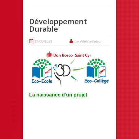
Développement
Durable
24-03-2023
par Administrateur
La naissance d’un projet