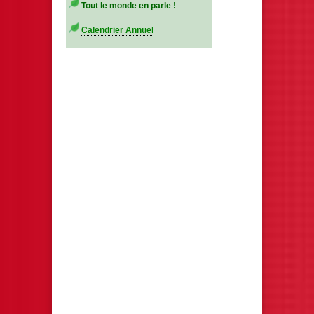
Tout le monde en parle !
Calendrier Annuel