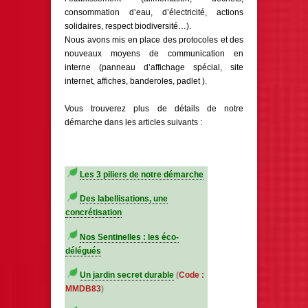
consommation d’eau, d’électricité, actions
solidaires, respect biodiversité…).
Nous avons mis en place des protocoles et des
nouveaux moyens de communication en
interne (panneau d’affichage spécial, site
internet, affiches, banderoles, padlet ).
Vous trouverez plus de détails de notre
démarche dans les articles suivants :
Les 3 piliers de notre démarche
Des labellisations, une
concrétisation
Nos Sentinelles : les éco-
délégués
Un jardin secret durable
(
Code :
MMDB83
)